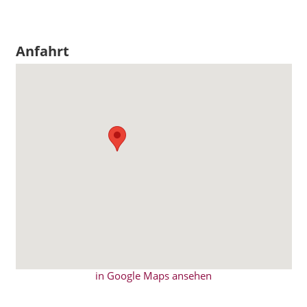
Anfahrt
in Google Maps ansehen