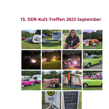
15. DDR-Kult-Treffen 2023 September