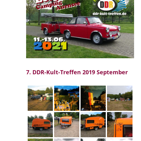
7. DDR-Kult-Treffen 2019 September