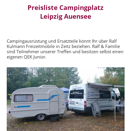
Preisliste Campingplatz
Leipzig Auensee
Campingausrüstung und Ersatzteile könnt Ihr über Ralf
Kulmann Freizeitmobile in Zeitz beziehen. Ralf & Familie
sind Teilnehmer unserer Treffen und besitzen selbst einen
eigenen QEK Junior.