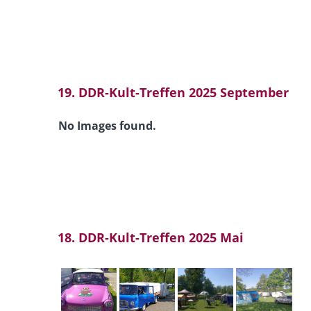
19. DDR-Kult-Treffen 2025 September
No Images found.
18. DDR-Kult-Treffen 2025 Mai