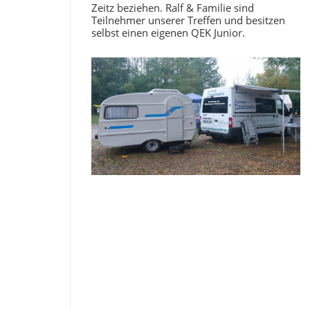
Zeitz beziehen. Ralf & Familie sind
Teilnehmer unserer Treffen und besitzen
selbst einen eigenen QEK Junior.