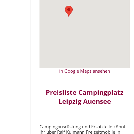
in Google Maps ansehen
Preisliste Campingplatz
Leipzig Auensee
Campingausrüstung und Ersatzteile könnt
Ihr über Ralf Kulmann Freizeitmobile in