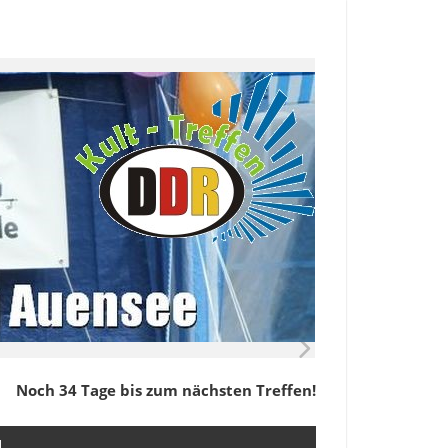
Noch 34 Tage bis zum nächsten Treffen!
M