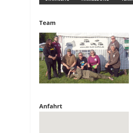
Team
Anfahrt