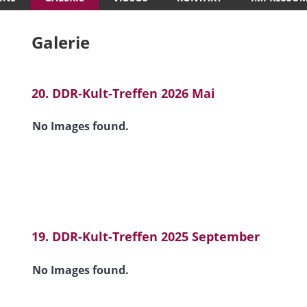
Galerie
20. DDR-Kult-Treffen 2026 Mai
No Images found.
19. DDR-Kult-Treffen 2025 September
No Images found.