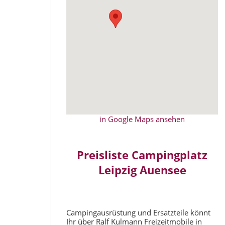
in Google Maps ansehen
Preisliste Campingplatz
Leipzig Auensee
Campingausrüstung und Ersatzteile könnt
Ihr über Ralf Kulmann Freizeitmobile in