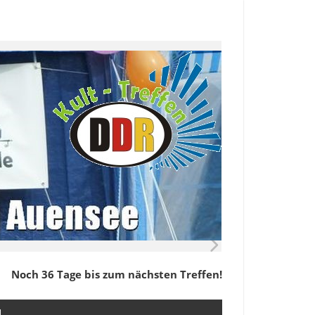
Noch 36 Tage bis zum nächsten Treffen!
M