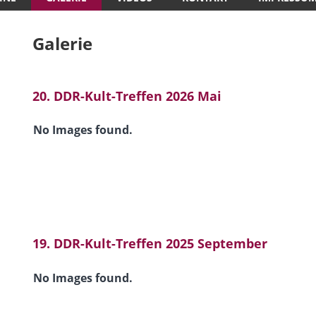
Galerie
20. DDR-Kult-Treffen 2026 Mai
No Images found.
19. DDR-Kult-Treffen 2025 September
No Images found.