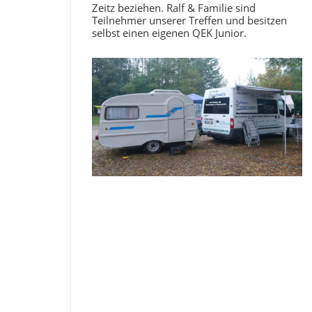
Zeitz beziehen. Ralf & Familie sind
Teilnehmer unserer Treffen und besitzen
selbst einen eigenen QEK Junior.