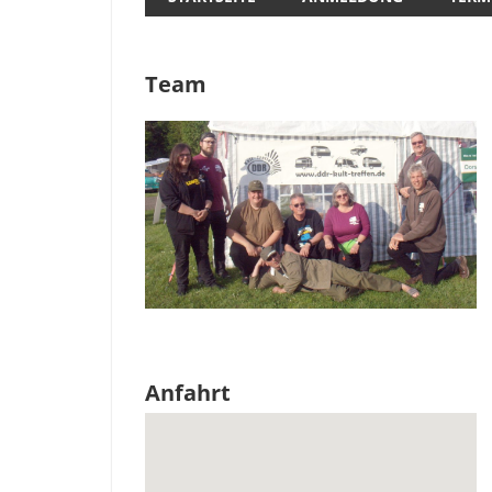
Team
Anfahrt