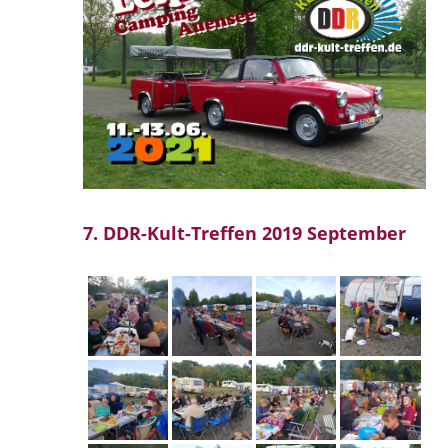
7. DDR-Kult-Treffen 2019 September