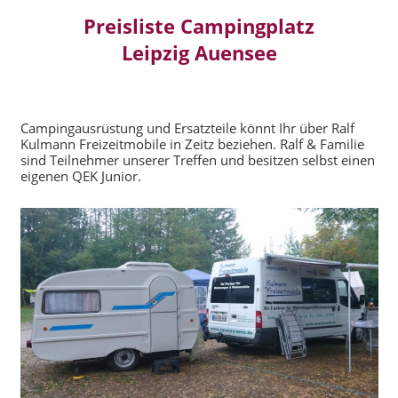
Preisliste Campingplatz
Leipzig Auensee
Campingausrüstung und Ersatzteile könnt Ihr über Ralf
Kulmann Freizeitmobile in Zeitz beziehen. Ralf & Familie
sind Teilnehmer unserer Treffen und besitzen selbst einen
eigenen QEK Junior.