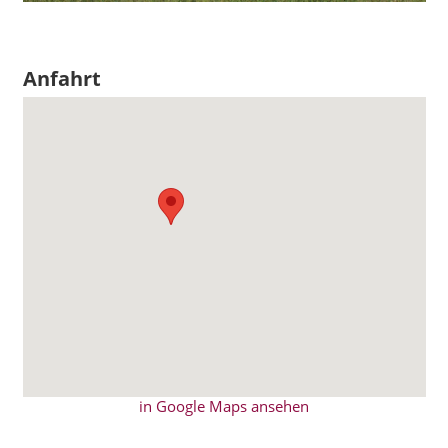
Anfahrt
in Google Maps ansehen