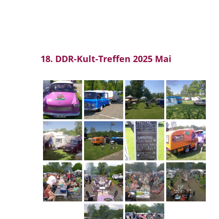
18. DDR-Kult-Treffen 2025 Mai