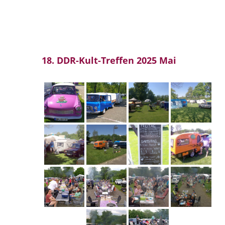
18. DDR-Kult-Treffen 2025 Mai