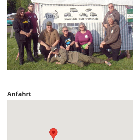
Anfahrt