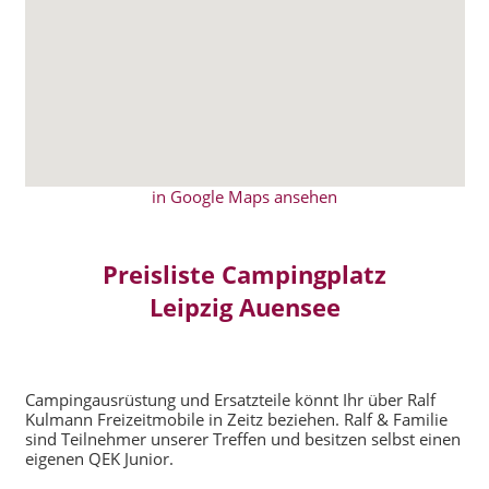
in Google Maps ansehen
Preisliste Campingplatz
Leipzig Auensee
Campingausrüstung und Ersatzteile könnt Ihr über Ralf
Kulmann Freizeitmobile in Zeitz beziehen. Ralf & Familie
sind Teilnehmer unserer Treffen und besitzen selbst einen
eigenen QEK Junior.