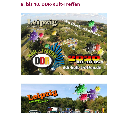
8. bis 10. DDR-Kult-Treffen