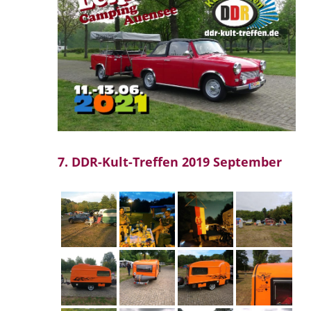
7. DDR-Kult-Treffen 2019 September