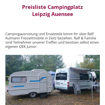
Preisliste Campingplatz
Leipzig Auensee
Campingausrüstung und Ersatzteile könnt Ihr über Ralf
Kulmann Freizeitmobile in Zeitz beziehen. Ralf & Familie
sind Teilnehmer unserer Treffen und besitzen selbst einen
eigenen QEK Junior.