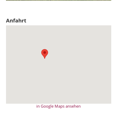
Anfahrt
in Google Maps ansehen