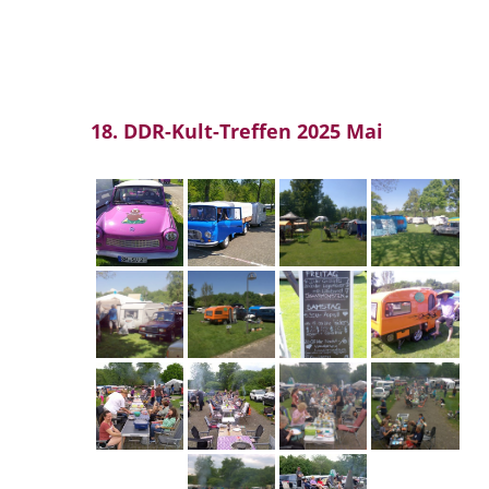
18. DDR-Kult-Treffen 2025 Mai