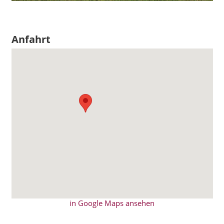
Anfahrt
in Google Maps ansehen