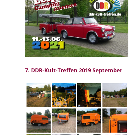
7. DDR-Kult-Treffen 2019 September