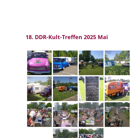
18. DDR-Kult-Treffen 2025 Mai