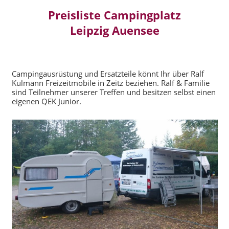
Preisliste Campingplatz
Leipzig Auensee
Campingausrüstung und Ersatzteile könnt Ihr über Ralf
Kulmann Freizeitmobile in Zeitz beziehen. Ralf & Familie
sind Teilnehmer unserer Treffen und besitzen selbst einen
eigenen QEK Junior.