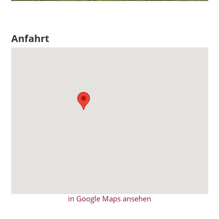
Anfahrt
in Google Maps ansehen