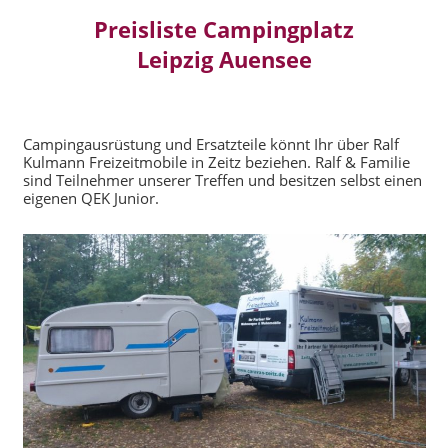
Preisliste Campingplatz
Leipzig Auensee
Campingausrüstung und Ersatzteile könnt Ihr über Ralf
Kulmann Freizeitmobile in Zeitz beziehen. Ralf & Familie
sind Teilnehmer unserer Treffen und besitzen selbst einen
eigenen QEK Junior.