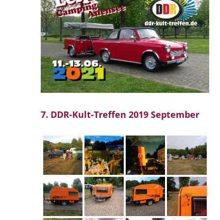
7. DDR-Kult-Treffen 2019 September