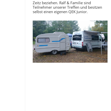
Zeitz beziehen. Ralf & Familie sind
Teilnehmer unserer Treffen und besitzen
selbst einen eigenen QEK Junior.