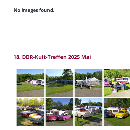
No Images found.
18. DDR-Kult-Treffen 2025 Mai