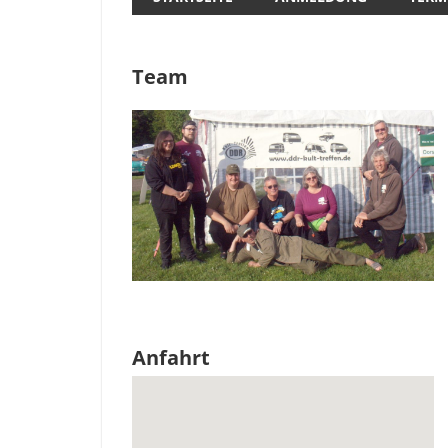
Team
Anfahrt