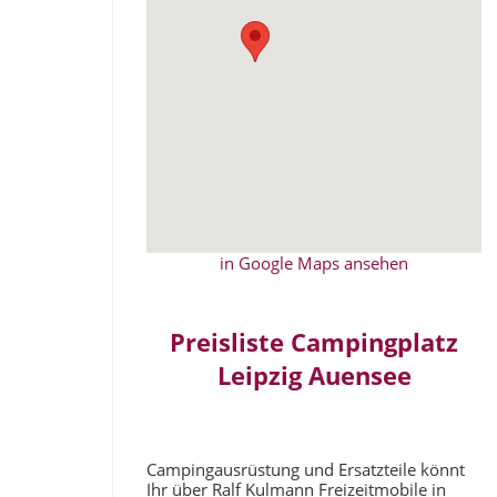
in Google Maps ansehen
Preisliste Campingplatz
Leipzig Auensee
Campingausrüstung und Ersatzteile könnt
Ihr über Ralf Kulmann Freizeitmobile in