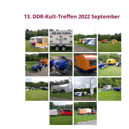
13. DDR-Kult-Treffen 2022 September