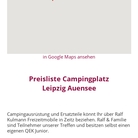
in Google Maps ansehen
Preisliste Campingplatz
Leipzig Auensee
Campingausrüstung und Ersatzteile könnt Ihr über Ralf
Kulmann Freizeitmobile in Zeitz beziehen. Ralf & Familie
sind Teilnehmer unserer Treffen und besitzen selbst einen
eigenen QEK Junior.