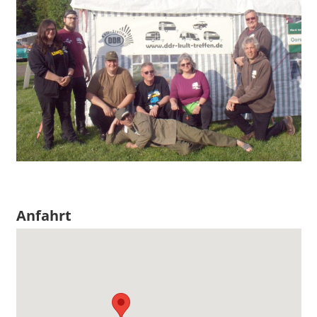
Anfahrt