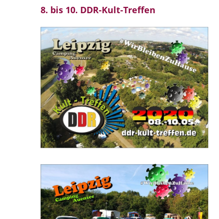
8. bis 10. DDR-Kult-Treffen