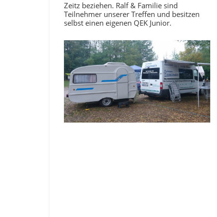
Zeitz beziehen. Ralf & Familie sind
Teilnehmer unserer Treffen und besitzen
selbst einen eigenen QEK Junior.