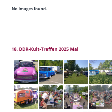
No Images found.
18. DDR-Kult-Treffen 2025 Mai