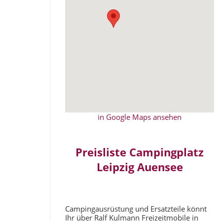
in Google Maps ansehen
Preisliste Campingplatz
Leipzig Auensee
Campingausrüstung und Ersatzteile könnt
Ihr über Ralf Kulmann Freizeitmobile in