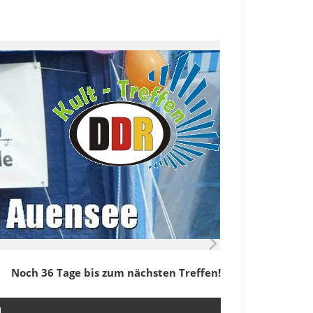
Noch 36 Tage bis zum nächsten Treffen!
M