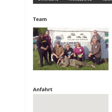
Team
Anfahrt