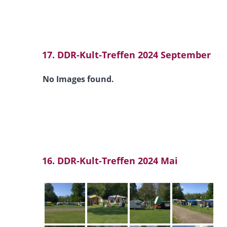
17. DDR-Kult-Treffen 2024 September
No Images found.
16. DDR-Kult-Treffen 2024 Mai