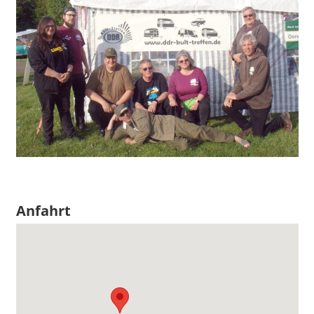
Anfahrt