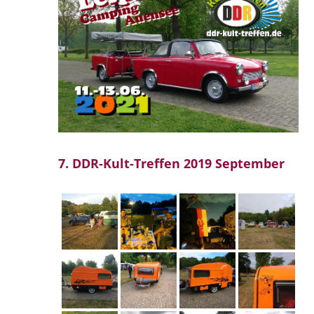
7. DDR-Kult-Treffen 2019 September