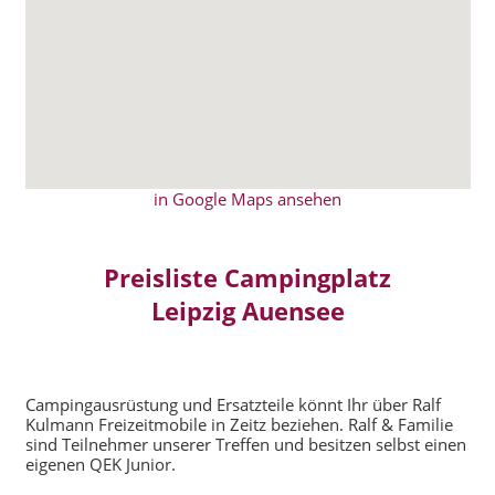
in Google Maps ansehen
Preisliste Campingplatz
Leipzig Auensee
Campingausrüstung und Ersatzteile könnt Ihr über Ralf
Kulmann Freizeitmobile in Zeitz beziehen. Ralf & Familie
sind Teilnehmer unserer Treffen und besitzen selbst einen
eigenen QEK Junior.