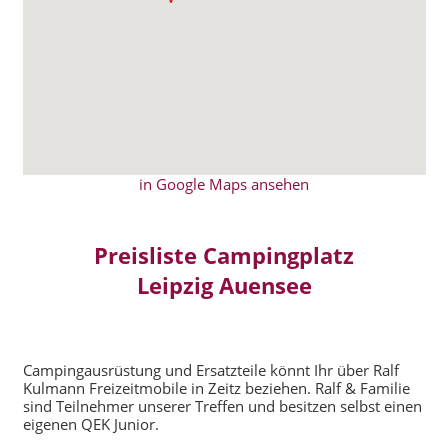
in Google Maps ansehen
Preisliste Campingplatz
Leipzig Auensee
Campingausrüstung und Ersatzteile könnt Ihr über Ralf
Kulmann Freizeitmobile in Zeitz beziehen. Ralf & Familie
sind Teilnehmer unserer Treffen und besitzen selbst einen
eigenen QEK Junior.