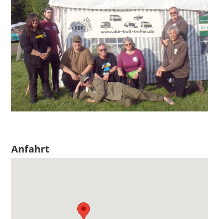
Anfahrt