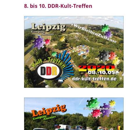
8. bis 10. DDR-Kult-Treffen