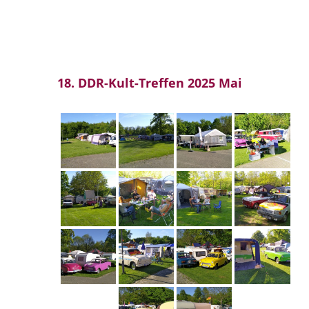
18. DDR-Kult-Treffen 2025 Mai