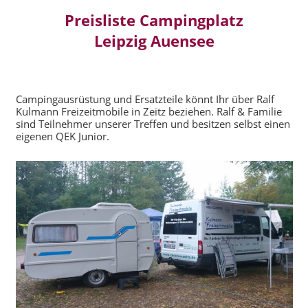
Preisliste Campingplatz
Leipzig Auensee
Campingausrüstung und Ersatzteile könnt Ihr über Ralf
Kulmann Freizeitmobile in Zeitz beziehen. Ralf & Familie
sind Teilnehmer unserer Treffen und besitzen selbst einen
eigenen QEK Junior.