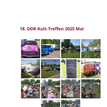
18. DDR-Kult-Treffen 2025 Mai