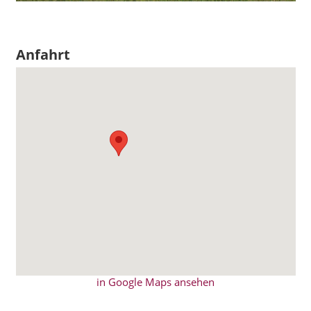
Anfahrt
in Google Maps ansehen