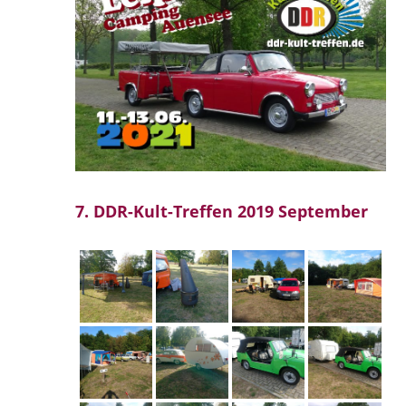
7. DDR-Kult-Treffen 2019 September