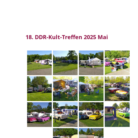
18. DDR-Kult-Treffen 2025 Mai