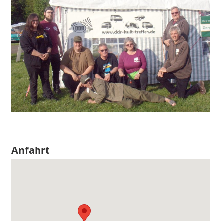
Anfahrt