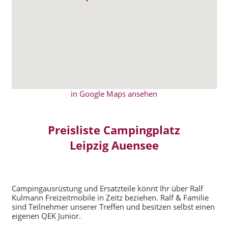
in Google Maps ansehen
Preisliste Campingplatz
Leipzig Auensee
Campingausrüstung und Ersatzteile könnt Ihr über Ralf
Kulmann Freizeitmobile in Zeitz beziehen. Ralf & Familie
sind Teilnehmer unserer Treffen und besitzen selbst einen
eigenen QEK Junior.