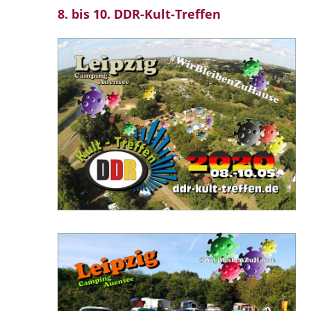
8. bis 10. DDR-Kult-Treffen