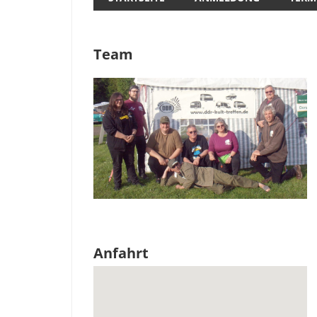
Team
Anfahrt