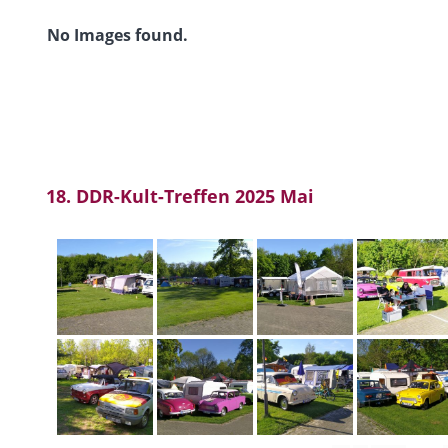
No Images found.
18. DDR-Kult-Treffen 2025 Mai