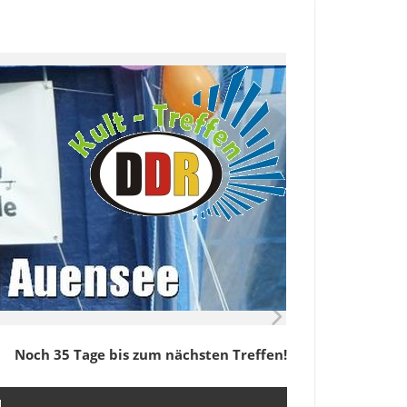
Noch 35 Tage bis zum nächsten Treffen!
M