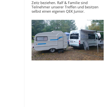
Zeitz beziehen. Ralf & Familie sind
Teilnehmer unserer Treffen und besitzen
selbst einen eigenen QEK Junior.