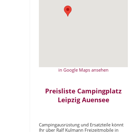
in Google Maps ansehen
Preisliste Campingplatz
Leipzig Auensee
Campingausrüstung und Ersatzteile könnt
Ihr über Ralf Kulmann Freizeitmobile in