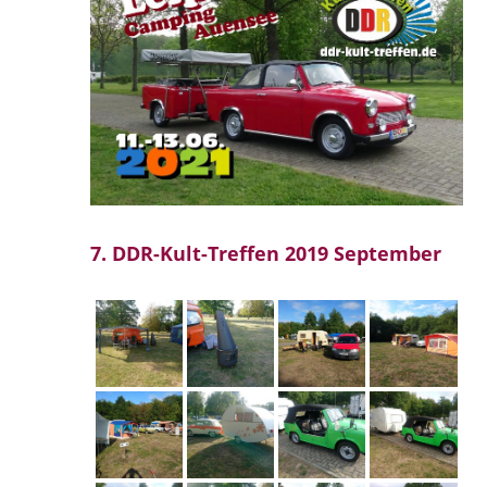
7. DDR-Kult-Treffen 2019 September