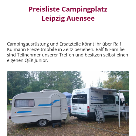
Preisliste Campingplatz
Leipzig Auensee
Campingausrüstung und Ersatzteile könnt Ihr über Ralf
Kulmann Freizeitmobile in Zeitz beziehen. Ralf & Familie
sind Teilnehmer unserer Treffen und besitzen selbst einen
eigenen QEK Junior.