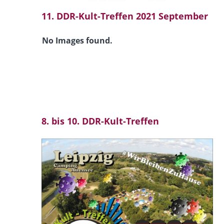
11. DDR-Kult-Treffen 2021 September
No Images found.
8. bis 10. DDR-Kult-Treffen