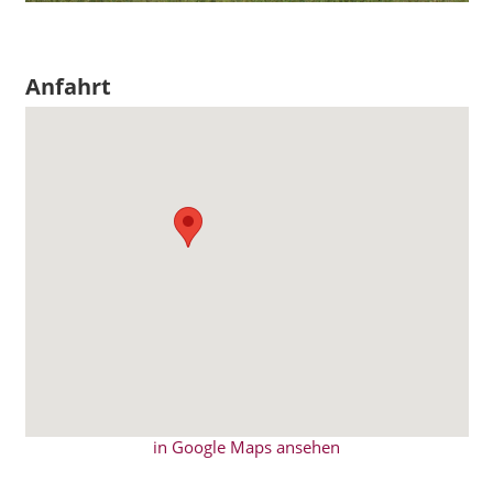
Anfahrt
in Google Maps ansehen