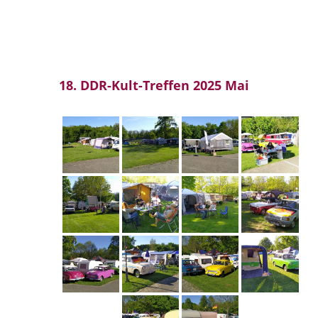
18. DDR-Kult-Treffen 2025 Mai