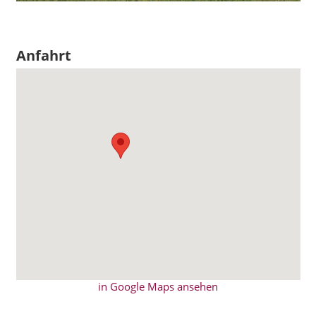
Anfahrt
in Google Maps ansehen