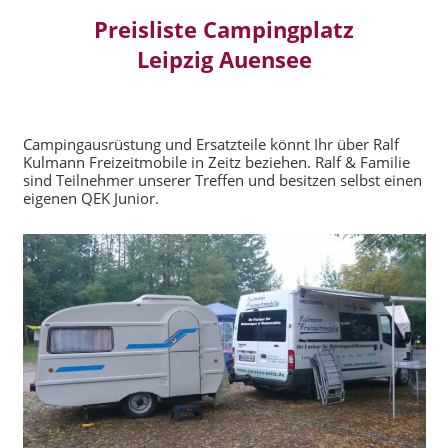
Preisliste Campingplatz
Leipzig Auensee
Campingausrüstung und Ersatzteile könnt Ihr über Ralf
Kulmann Freizeitmobile in Zeitz beziehen. Ralf & Familie
sind Teilnehmer unserer Treffen und besitzen selbst einen
eigenen QEK Junior.