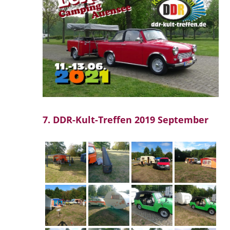
7. DDR-Kult-Treffen 2019 September