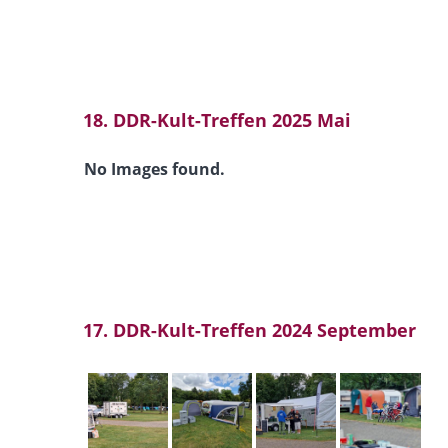
18. DDR-Kult-Treffen 2025 Mai
No Images found.
17. DDR-Kult-Treffen 2024 September