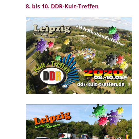
8. bis 10. DDR-Kult-Treffen