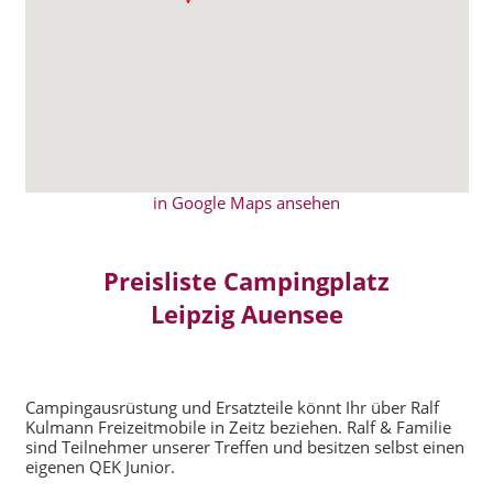
in Google Maps ansehen
Preisliste Campingplatz
Leipzig Auensee
Campingausrüstung und Ersatzteile könnt Ihr über Ralf
Kulmann Freizeitmobile in Zeitz beziehen. Ralf & Familie
sind Teilnehmer unserer Treffen und besitzen selbst einen
eigenen QEK Junior.