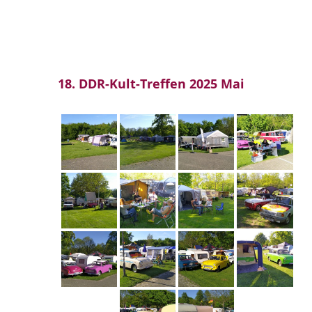
18. DDR-Kult-Treffen 2025 Mai