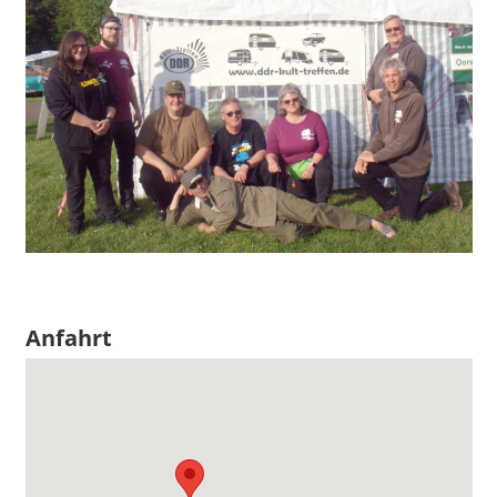
Anfahrt