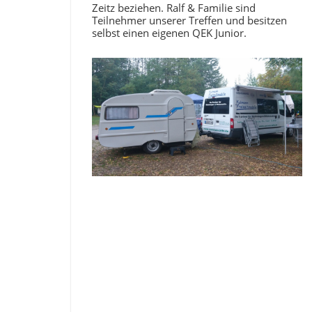
Zeitz beziehen. Ralf & Familie sind
Teilnehmer unserer Treffen und besitzen
selbst einen eigenen QEK Junior.