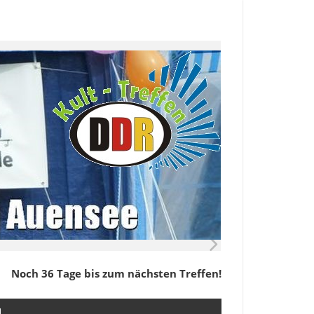
Noch 36 Tage bis zum nächsten Treffen!
M