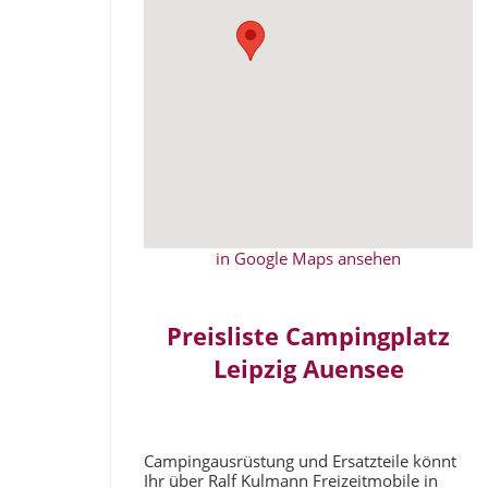
in Google Maps ansehen
Preisliste Campingplatz
Leipzig Auensee
Campingausrüstung und Ersatzteile könnt
Ihr über Ralf Kulmann Freizeitmobile in