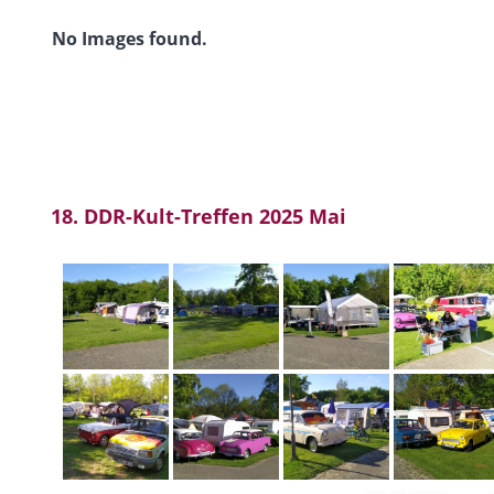
No Images found.
18. DDR-Kult-Treffen 2025 Mai