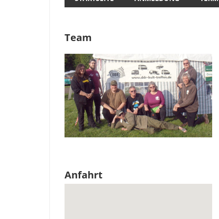
Team
Anfahrt