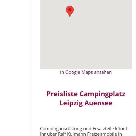
in Google Maps ansehen
Preisliste Campingplatz
Leipzig Auensee
Campingausrüstung und Ersatzteile könnt
Ihr über Ralf Kulmann Freizeitmobile in