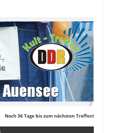
Noch 36 Tage bis zum nächsten Treffen!
M