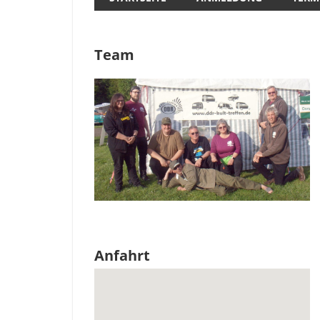
Team
Anfahrt