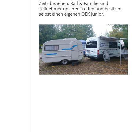
Zeitz beziehen. Ralf & Familie sind
Teilnehmer unserer Treffen und besitzen
selbst einen eigenen QEK Junior.