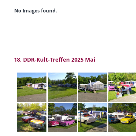
No Images found.
18. DDR-Kult-Treffen 2025 Mai