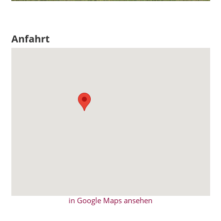
Anfahrt
in Google Maps ansehen