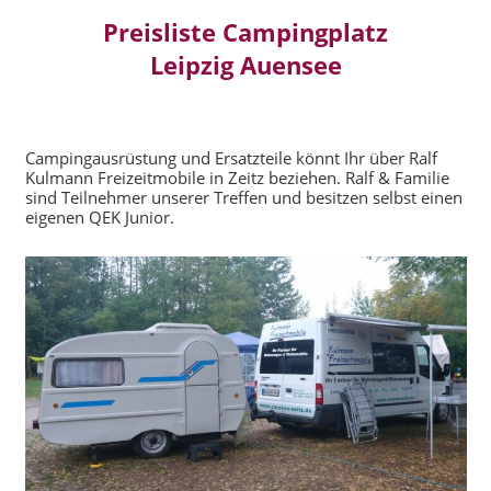
Preisliste Campingplatz
Leipzig Auensee
Campingausrüstung und Ersatzteile könnt Ihr über Ralf
Kulmann Freizeitmobile in Zeitz beziehen. Ralf & Familie
sind Teilnehmer unserer Treffen und besitzen selbst einen
eigenen QEK Junior.