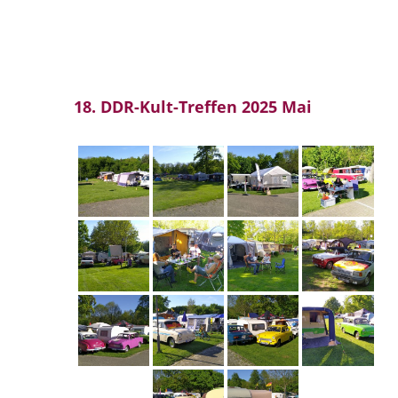
18. DDR-Kult-Treffen 2025 Mai