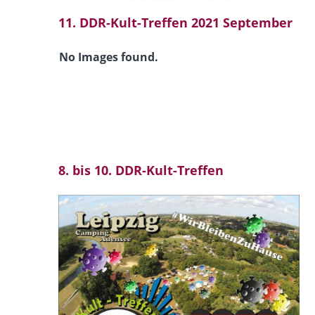
11. DDR-Kult-Treffen 2021 September
No Images found.
8. bis 10. DDR-Kult-Treffen