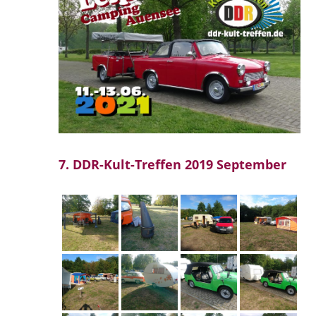
7. DDR-Kult-Treffen 2019 September