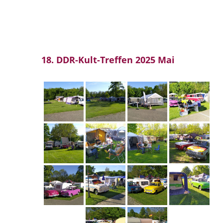
18. DDR-Kult-Treffen 2025 Mai