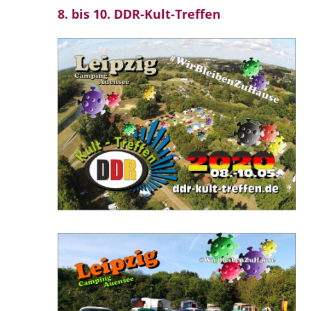
8. bis 10. DDR-Kult-Treffen