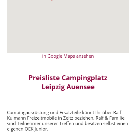
in Google Maps ansehen
Preisliste Campingplatz
Leipzig Auensee
Campingausrüstung und Ersatzteile könnt Ihr über Ralf
Kulmann Freizeitmobile in Zeitz beziehen. Ralf & Familie
sind Teilnehmer unserer Treffen und besitzen selbst einen
eigenen QEK Junior.