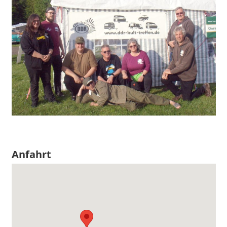
Anfahrt