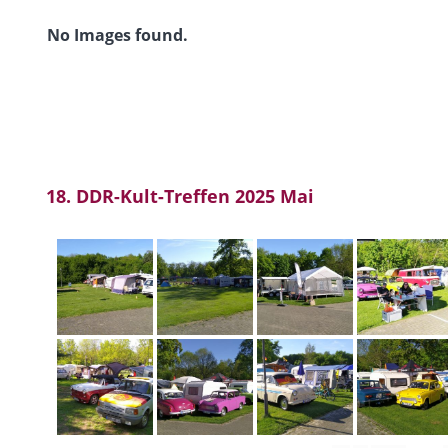
No Images found.
18. DDR-Kult-Treffen 2025 Mai