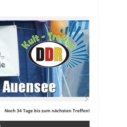
Noch 34 Tage bis zum nächsten Treffen!
M