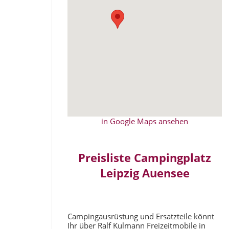
in Google Maps ansehen
Preisliste Campingplatz
Leipzig Auensee
Campingausrüstung und Ersatzteile könnt
Ihr über Ralf Kulmann Freizeitmobile in