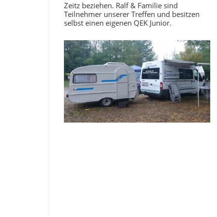
Zeitz beziehen. Ralf & Familie sind
Teilnehmer unserer Treffen und besitzen
selbst einen eigenen QEK Junior.