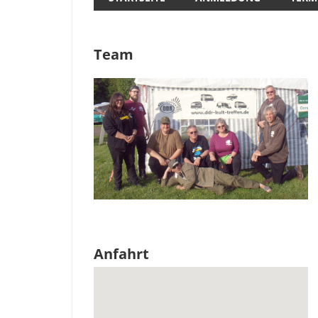
Team
Anfahrt