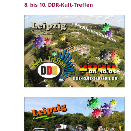
8. bis 10. DDR-Kult-Treffen