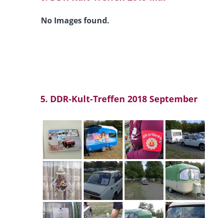
No Images found.
5. DDR-Kult-Treffen 2018 September