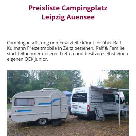
Preisliste Campingplatz
Leipzig Auensee
Campingausrüstung und Ersatzteile könnt Ihr über Ralf
Kulmann Freizeitmobile in Zeitz beziehen. Ralf & Familie
sind Teilnehmer unserer Treffen und besitzen selbst einen
eigenen QEK Junior.