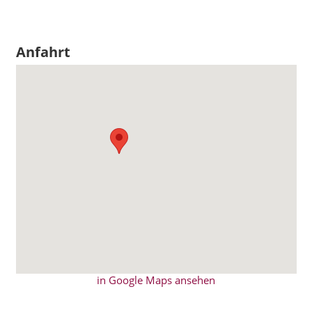
Anfahrt
in Google Maps ansehen