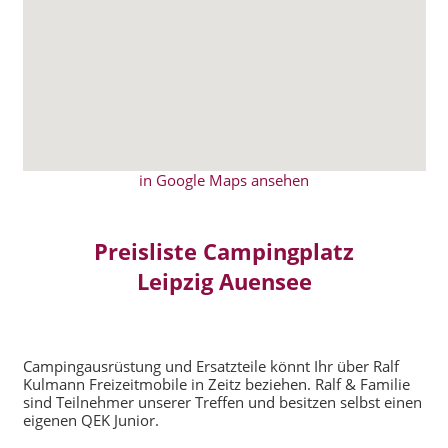
in Google Maps ansehen
Preisliste Campingplatz
Leipzig Auensee
Campingausrüstung und Ersatzteile könnt Ihr über Ralf
Kulmann Freizeitmobile in Zeitz beziehen. Ralf & Familie
sind Teilnehmer unserer Treffen und besitzen selbst einen
eigenen QEK Junior.