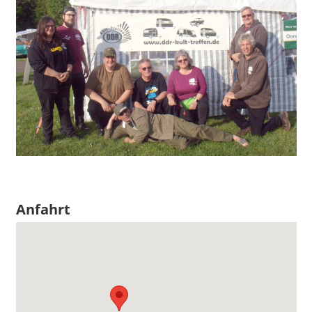
Anfahrt