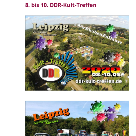
8. bis 10. DDR-Kult-Treffen