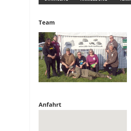
Team
Anfahrt