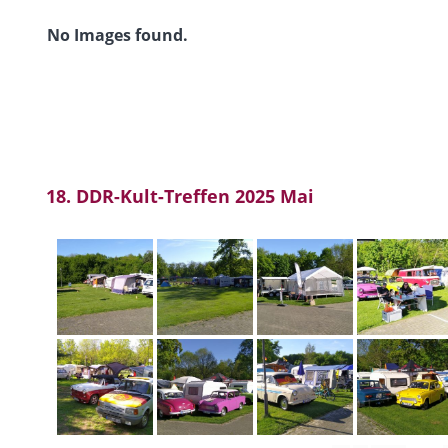
No Images found.
18. DDR-Kult-Treffen 2025 Mai