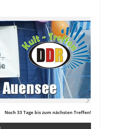
Noch 33 Tage bis zum nächsten Treffen!
M