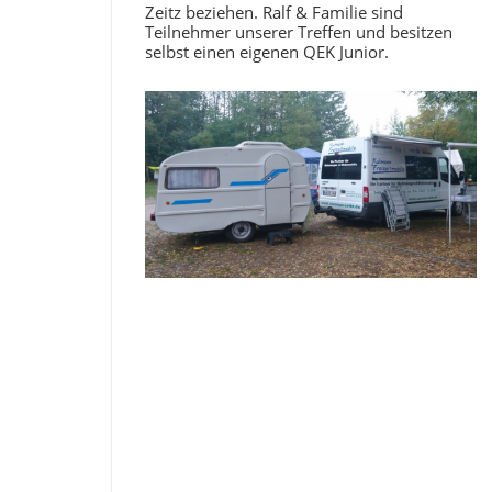
Zeitz beziehen. Ralf & Familie sind
Teilnehmer unserer Treffen und besitzen
selbst einen eigenen QEK Junior.