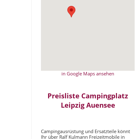
in Google Maps ansehen
Preisliste Campingplatz
Leipzig Auensee
Campingausrüstung und Ersatzteile könnt
Ihr über Ralf Kulmann Freizeitmobile in