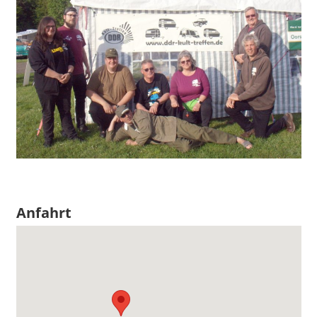
Anfahrt