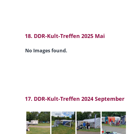
18. DDR-Kult-Treffen 2025 Mai
No Images found.
17. DDR-Kult-Treffen 2024 September