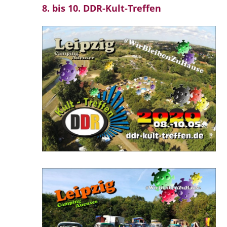
8. bis 10. DDR-Kult-Treffen