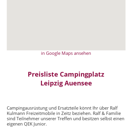
in Google Maps ansehen
Preisliste Campingplatz
Leipzig Auensee
Campingausrüstung und Ersatzteile könnt Ihr über Ralf
Kulmann Freizeitmobile in Zeitz beziehen. Ralf & Familie
sind Teilnehmer unserer Treffen und besitzen selbst einen
eigenen QEK Junior.