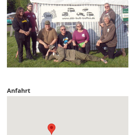
Anfahrt