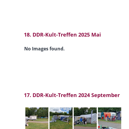
18. DDR-Kult-Treffen 2025 Mai
No Images found.
17. DDR-Kult-Treffen 2024 September