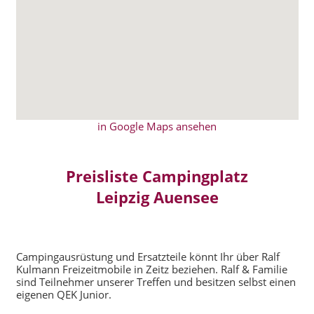
in Google Maps ansehen
Preisliste Campingplatz
Leipzig Auensee
Campingausrüstung und Ersatzteile könnt Ihr über Ralf
Kulmann Freizeitmobile in Zeitz beziehen. Ralf & Familie
sind Teilnehmer unserer Treffen und besitzen selbst einen
eigenen QEK Junior.