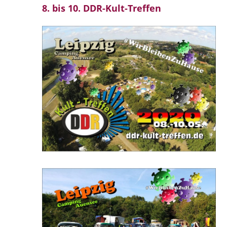
8. bis 10. DDR-Kult-Treffen