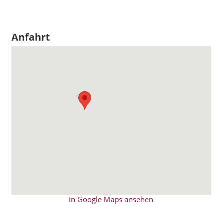
Anfahrt
in Google Maps ansehen