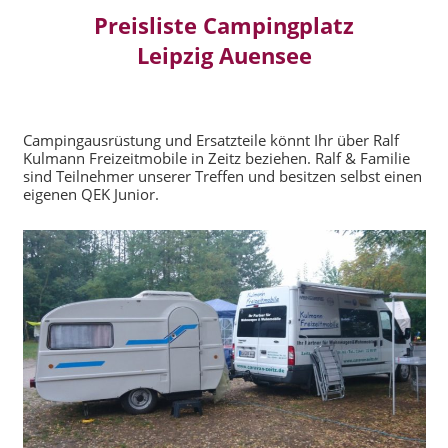
Preisliste Campingplatz
Leipzig Auensee
Campingausrüstung und Ersatzteile könnt Ihr über Ralf
Kulmann Freizeitmobile in Zeitz beziehen. Ralf & Familie
sind Teilnehmer unserer Treffen und besitzen selbst einen
eigenen QEK Junior.