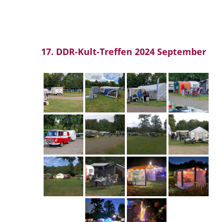
17. DDR-Kult-Treffen 2024 September