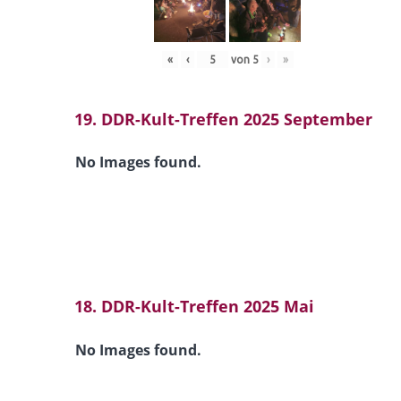
«
‹
von
5
›
»
19. DDR-Kult-Treffen 2025 September
No Images found.
18. DDR-Kult-Treffen 2025 Mai
No Images found.