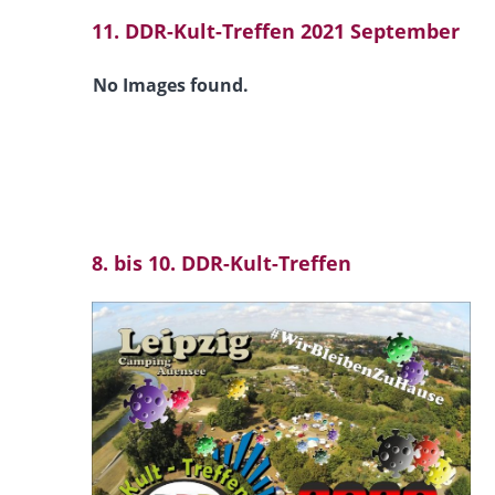
11. DDR-Kult-Treffen 2021 September
No Images found.
8. bis 10. DDR-Kult-Treffen