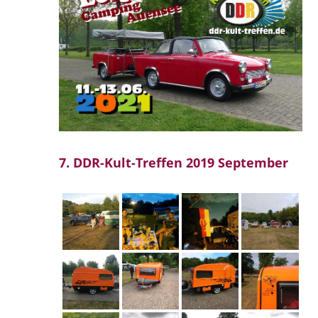
7. DDR-Kult-Treffen 2019 September