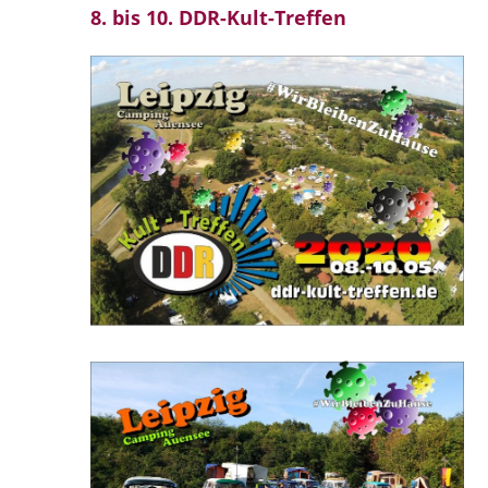
8. bis 10. DDR-Kult-Treffen