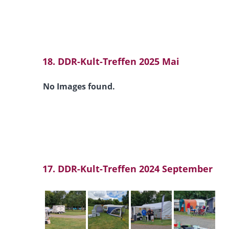
18. DDR-Kult-Treffen 2025 Mai
No Images found.
17. DDR-Kult-Treffen 2024 September