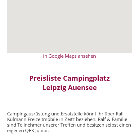
in Google Maps ansehen
Preisliste Campingplatz
Leipzig Auensee
Campingausrüstung und Ersatzteile könnt Ihr über Ralf
Kulmann Freizeitmobile in Zeitz beziehen. Ralf & Familie
sind Teilnehmer unserer Treffen und besitzen selbst einen
eigenen QEK Junior.