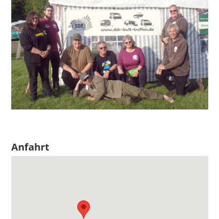
Anfahrt