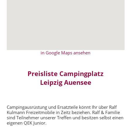
in Google Maps ansehen
Preisliste Campingplatz
Leipzig Auensee
Campingausrüstung und Ersatzteile könnt Ihr über Ralf
Kulmann Freizeitmobile in Zeitz beziehen. Ralf & Familie
sind Teilnehmer unserer Treffen und besitzen selbst einen
eigenen QEK Junior.