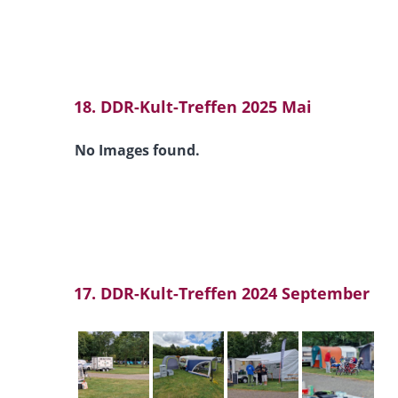
18. DDR-Kult-Treffen 2025 Mai
No Images found.
17. DDR-Kult-Treffen 2024 September