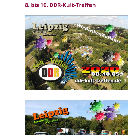
8. bis 10. DDR-Kult-Treffen