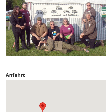
Anfahrt