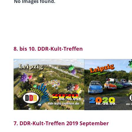
No Images found.
8. bis 10. DDR-Kult-Treffen
7. DDR-Kult-Treffen 2019 September