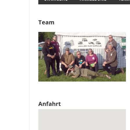
Team
Anfahrt