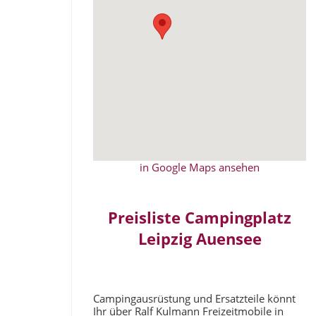
in Google Maps ansehen
Preisliste Campingplatz
Leipzig Auensee
Campingausrüstung und Ersatzteile könnt
Ihr über Ralf Kulmann Freizeitmobile in