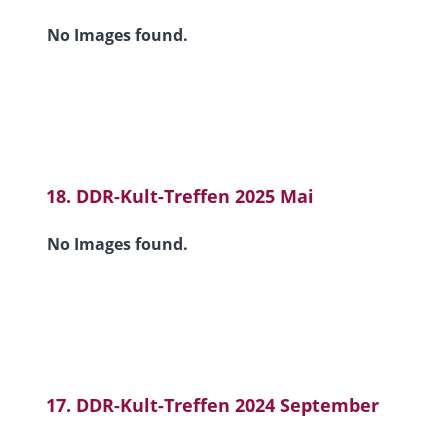
No Images found.
18. DDR-Kult-Treffen 2025 Mai
No Images found.
17. DDR-Kult-Treffen 2024 September