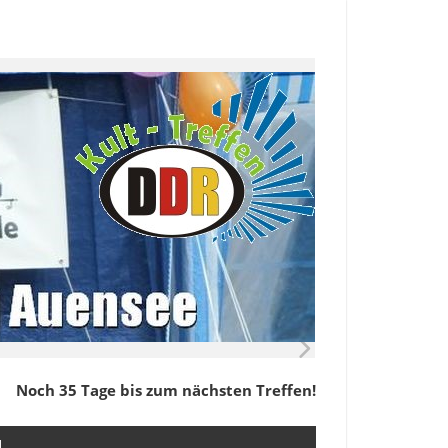
Noch 35 Tage bis zum nächsten Treffen!
M