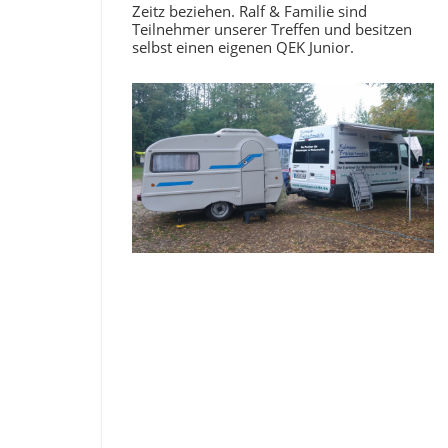
Zeitz beziehen. Ralf & Familie sind
Teilnehmer unserer Treffen und besitzen
selbst einen eigenen QEK Junior.