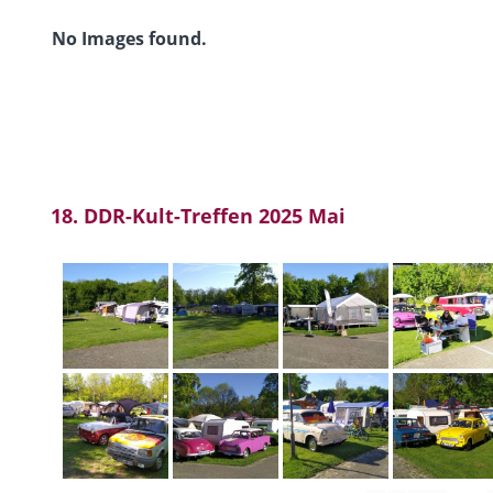
No Images found.
18. DDR-Kult-Treffen 2025 Mai