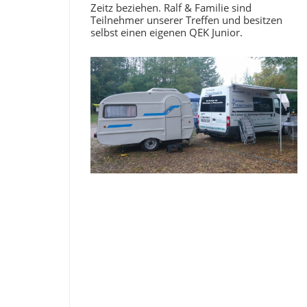
Zeitz beziehen. Ralf & Familie sind
Teilnehmer unserer Treffen und besitzen
selbst einen eigenen QEK Junior.