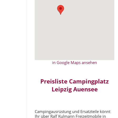
in Google Maps ansehen
Preisliste Campingplatz
Leipzig Auensee
Campingausrüstung und Ersatzteile könnt
Ihr über Ralf Kulmann Freizeitmobile in