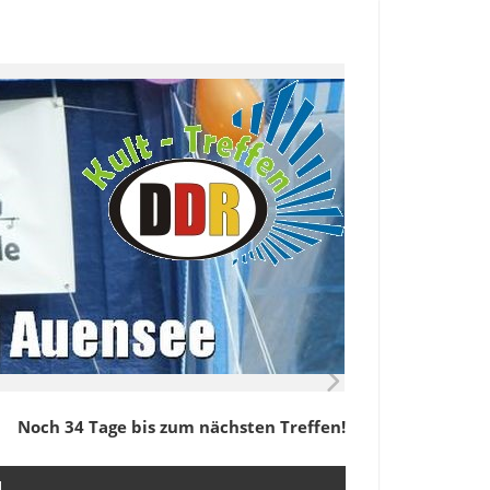
Noch 34 Tage bis zum nächsten Treffen!
M