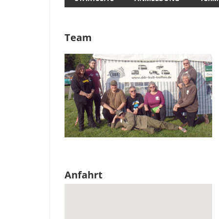
Team
Anfahrt