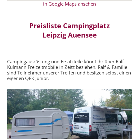
in Google Maps ansehen
Preisliste Campingplatz
Leipzig Auensee
Campingausrüstung und Ersatzteile könnt Ihr über Ralf
Kulmann Freizeitmobile in Zeitz beziehen. Ralf & Familie
sind Teilnehmer unserer Treffen und besitzen selbst einen
eigenen QEK Junior.