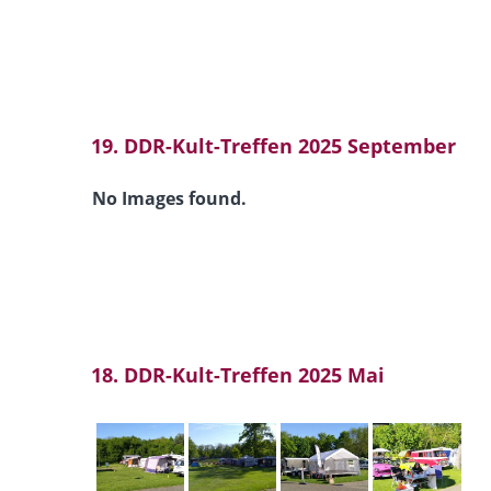
19. DDR-Kult-Treffen 2025 September
No Images found.
18. DDR-Kult-Treffen 2025 Mai