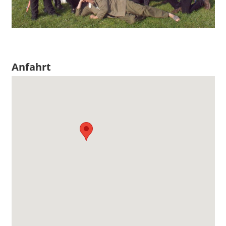
Anfahrt