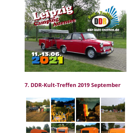
7. DDR-Kult-Treffen 2019 September