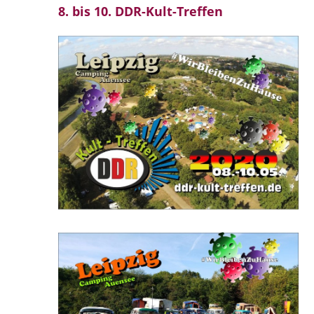
8. bis 10. DDR-Kult-Treffen