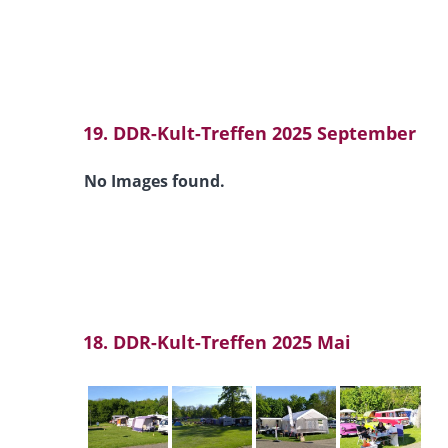
19. DDR-Kult-Treffen 2025 September
No Images found.
18. DDR-Kult-Treffen 2025 Mai