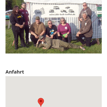
Anfahrt