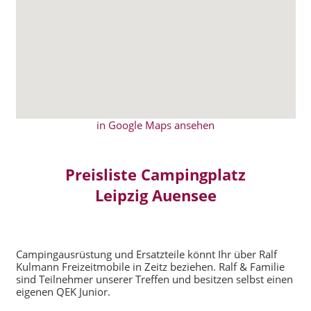
in Google Maps ansehen
Preisliste Campingplatz
Leipzig Auensee
Campingausrüstung und Ersatzteile könnt Ihr über Ralf
Kulmann Freizeitmobile in Zeitz beziehen. Ralf & Familie
sind Teilnehmer unserer Treffen und besitzen selbst einen
eigenen QEK Junior.