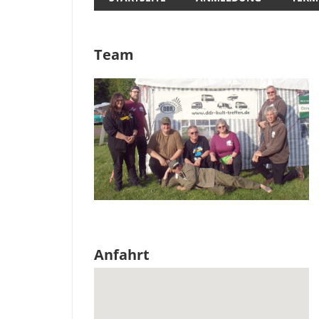
Team
Anfahrt