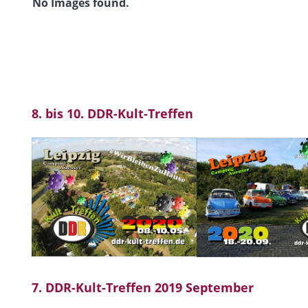
No Images found.
8. bis 10. DDR-Kult-Treffen
7. DDR-Kult-Treffen 2019 September