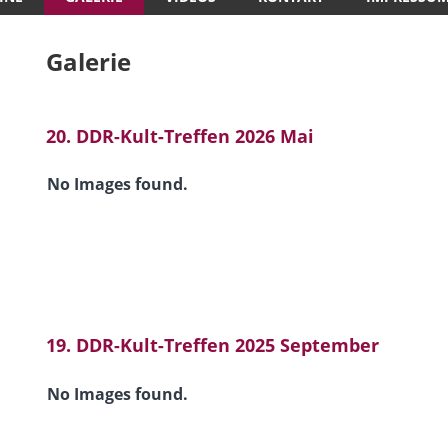
Galerie
20. DDR-Kult-Treffen 2026 Mai
No Images found.
19. DDR-Kult-Treffen 2025 September
No Images found.