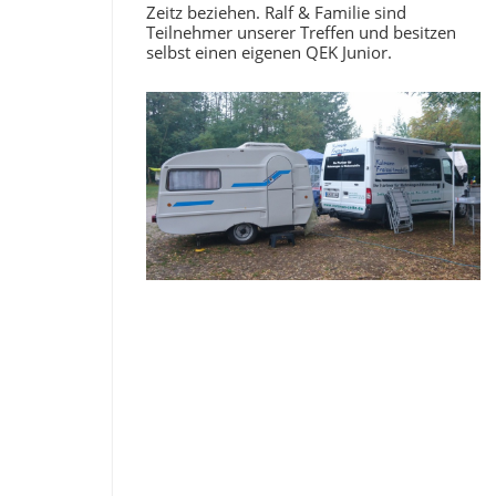
Zeitz beziehen. Ralf & Familie sind
Teilnehmer unserer Treffen und besitzen
selbst einen eigenen QEK Junior.