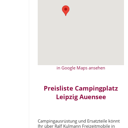
in Google Maps ansehen
Preisliste Campingplatz
Leipzig Auensee
Campingausrüstung und Ersatzteile könnt
Ihr über Ralf Kulmann Freizeitmobile in