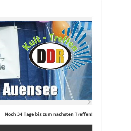
Noch 34 Tage bis zum nächsten Treffen!
M