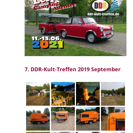
7. DDR-Kult-Treffen 2019 September