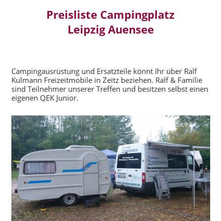
Preisliste Campingplatz
Leipzig Auensee
Campingausrüstung und Ersatzteile könnt Ihr über Ralf
Kulmann Freizeitmobile in Zeitz beziehen. Ralf & Familie
sind Teilnehmer unserer Treffen und besitzen selbst einen
eigenen QEK Junior.