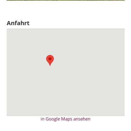
Anfahrt
in Google Maps ansehen