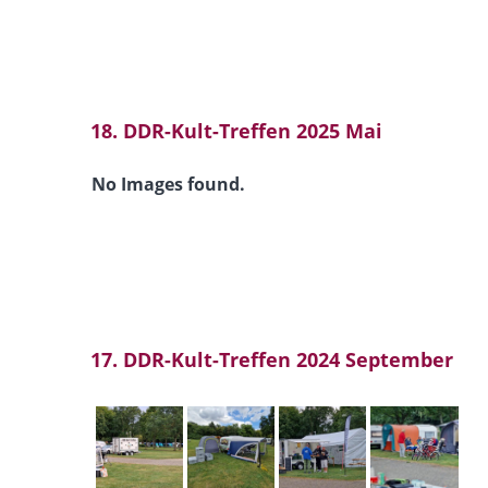
18. DDR-Kult-Treffen 2025 Mai
No Images found.
17. DDR-Kult-Treffen 2024 September