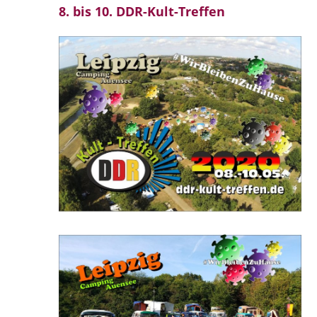
8. bis 10. DDR-Kult-Treffen