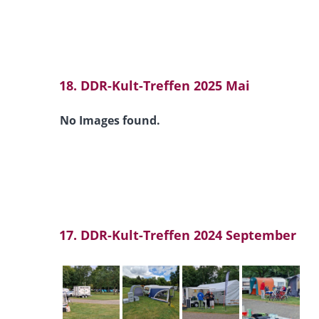
18. DDR-Kult-Treffen 2025 Mai
No Images found.
17. DDR-Kult-Treffen 2024 September