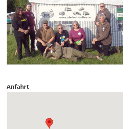
Anfahrt