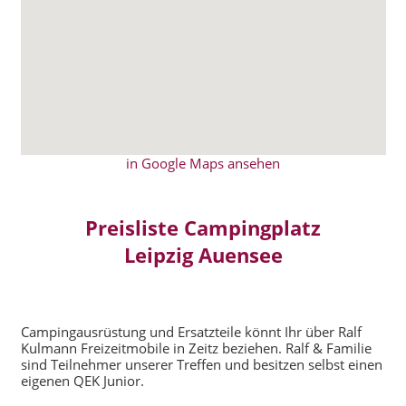
in Google Maps ansehen
Preisliste Campingplatz
Leipzig Auensee
Campingausrüstung und Ersatzteile könnt Ihr über Ralf
Kulmann Freizeitmobile in Zeitz beziehen. Ralf & Familie
sind Teilnehmer unserer Treffen und besitzen selbst einen
eigenen QEK Junior.