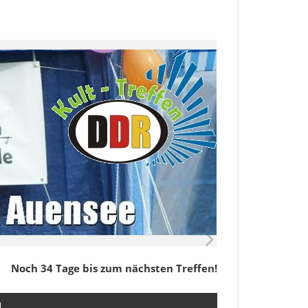
Noch 34 Tage bis zum nächsten Treffen!
M