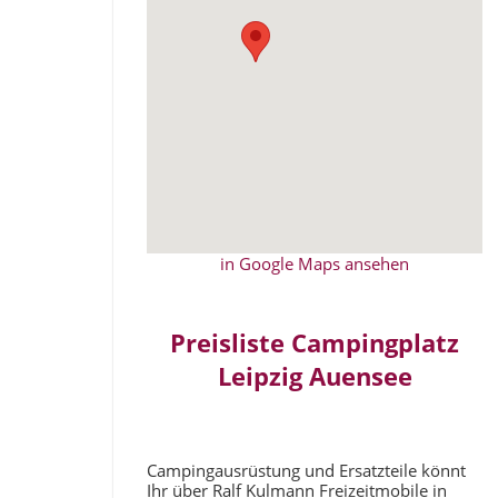
in Google Maps ansehen
Preisliste Campingplatz
Leipzig Auensee
Campingausrüstung und Ersatzteile könnt
Ihr über Ralf Kulmann Freizeitmobile in