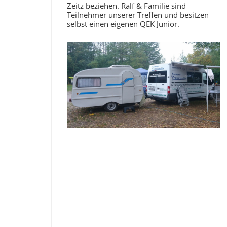
Zeitz beziehen. Ralf & Familie sind
Teilnehmer unserer Treffen und besitzen
selbst einen eigenen QEK Junior.