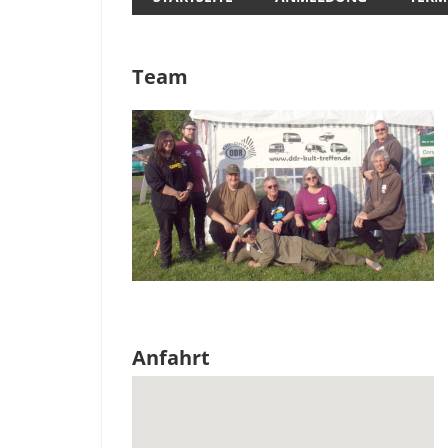
Team
Anfahrt