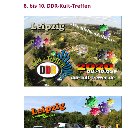
8. bis 10. DDR-Kult-Treffen