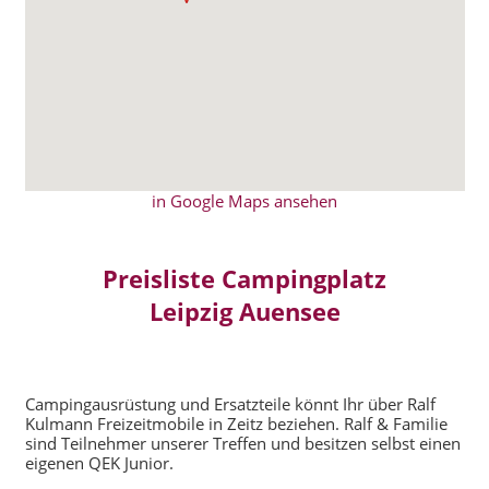
in Google Maps ansehen
Preisliste Campingplatz
Leipzig Auensee
Campingausrüstung und Ersatzteile könnt Ihr über Ralf
Kulmann Freizeitmobile in Zeitz beziehen. Ralf & Familie
sind Teilnehmer unserer Treffen und besitzen selbst einen
eigenen QEK Junior.