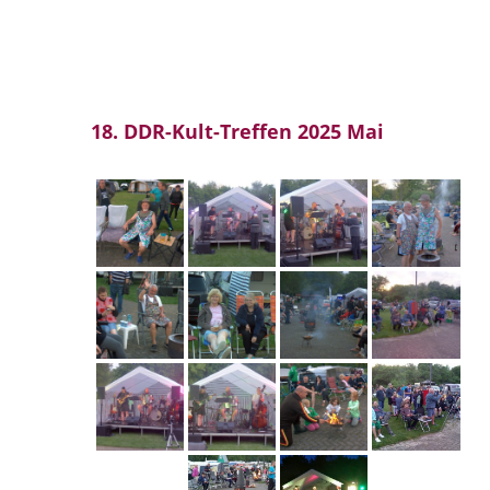
18. DDR-Kult-Treffen 2025 Mai