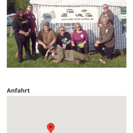
Anfahrt