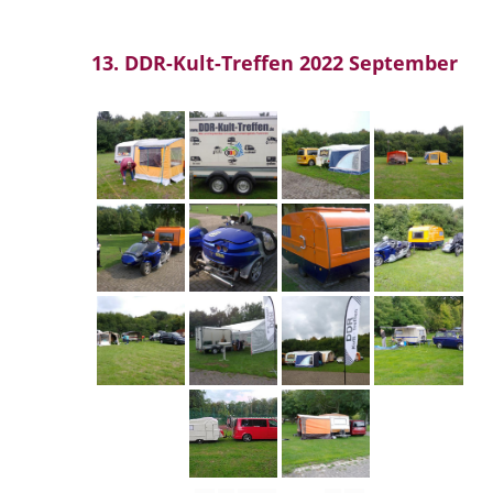
13. DDR-Kult-Treffen 2022 September