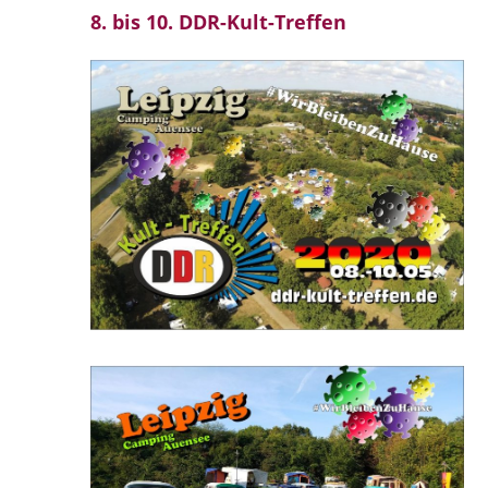
8. bis 10. DDR-Kult-Treffen