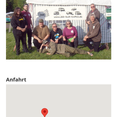
Anfahrt