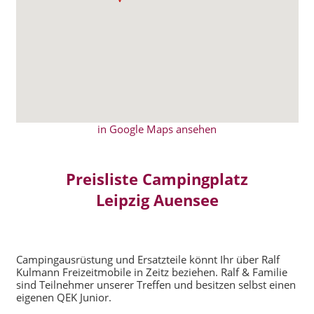
in Google Maps ansehen
Preisliste Campingplatz
Leipzig Auensee
Campingausrüstung und Ersatzteile könnt Ihr über Ralf
Kulmann Freizeitmobile in Zeitz beziehen. Ralf & Familie
sind Teilnehmer unserer Treffen und besitzen selbst einen
eigenen QEK Junior.