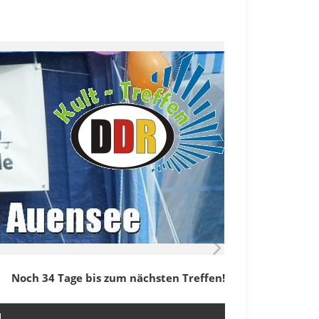
Noch 34 Tage bis zum nächsten Treffen!
M