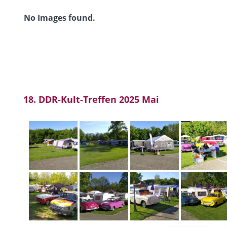
No Images found.
18. DDR-Kult-Treffen 2025 Mai