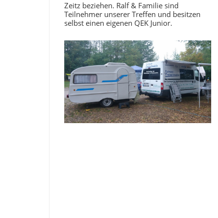
Zeitz beziehen. Ralf & Familie sind
Teilnehmer unserer Treffen und besitzen
selbst einen eigenen QEK Junior.