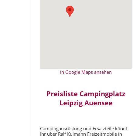
in Google Maps ansehen
Preisliste Campingplatz
Leipzig Auensee
Campingausrüstung und Ersatzteile könnt
Ihr über Ralf Kulmann Freizeitmobile in