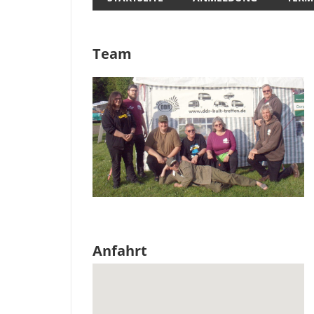
Team
Anfahrt