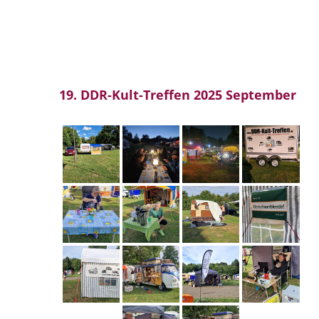
19. DDR-Kult-Treffen 2025 September