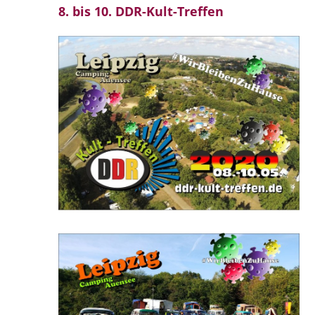
8. bis 10. DDR-Kult-Treffen