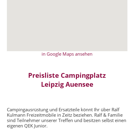
in Google Maps ansehen
Preisliste Campingplatz
Leipzig Auensee
Campingausrüstung und Ersatzteile könnt Ihr über Ralf
Kulmann Freizeitmobile in Zeitz beziehen. Ralf & Familie
sind Teilnehmer unserer Treffen und besitzen selbst einen
eigenen QEK Junior.