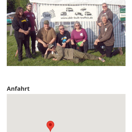
Anfahrt