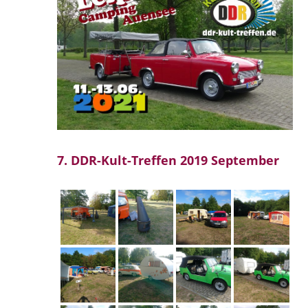
7. DDR-Kult-Treffen 2019 September