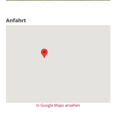
Anfahrt
in Google Maps ansehen