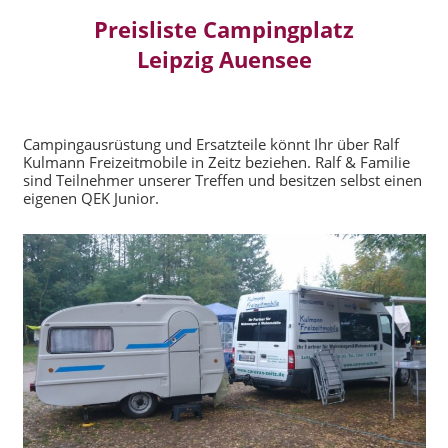
Preisliste Campingplatz
Leipzig Auensee
Campingausrüstung und Ersatzteile könnt Ihr über Ralf
Kulmann Freizeitmobile in Zeitz beziehen. Ralf & Familie
sind Teilnehmer unserer Treffen und besitzen selbst einen
eigenen QEK Junior.