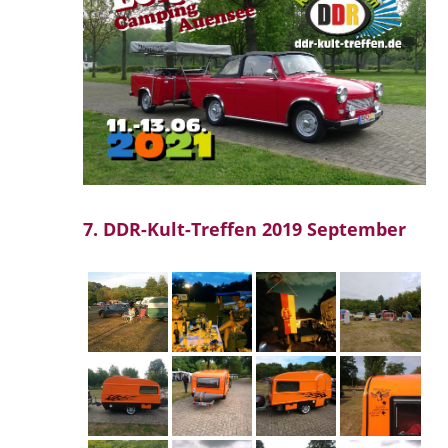
7. DDR-Kult-Treffen 2019 September