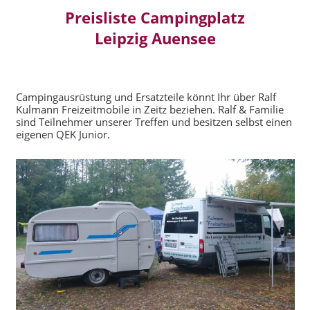
Preisliste Campingplatz
Leipzig Auensee
Campingausrüstung und Ersatzteile könnt Ihr über Ralf
Kulmann Freizeitmobile in Zeitz beziehen. Ralf & Familie
sind Teilnehmer unserer Treffen und besitzen selbst einen
eigenen QEK Junior.