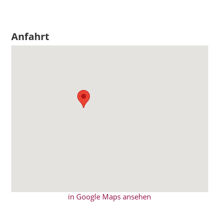
Anfahrt
in Google Maps ansehen