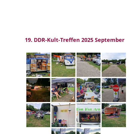
19. DDR-Kult-Treffen 2025 September