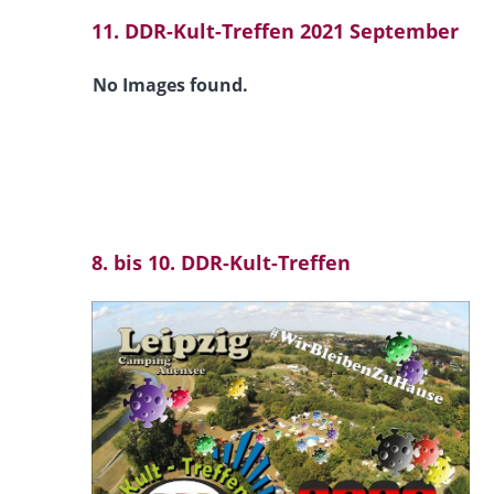
11. DDR-Kult-Treffen 2021 September
No Images found.
8. bis 10. DDR-Kult-Treffen