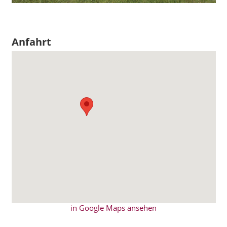
Anfahrt
in Google Maps ansehen