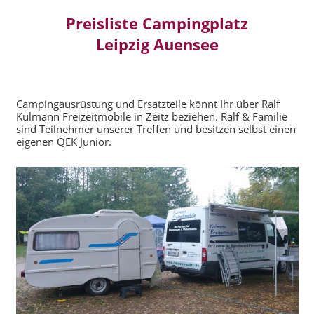
Preisliste Campingplatz
Leipzig Auensee
Campingausrüstung und Ersatzteile könnt Ihr über Ralf
Kulmann Freizeitmobile in Zeitz beziehen. Ralf & Familie
sind Teilnehmer unserer Treffen und besitzen selbst einen
eigenen QEK Junior.