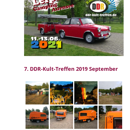
7. DDR-Kult-Treffen 2019 September