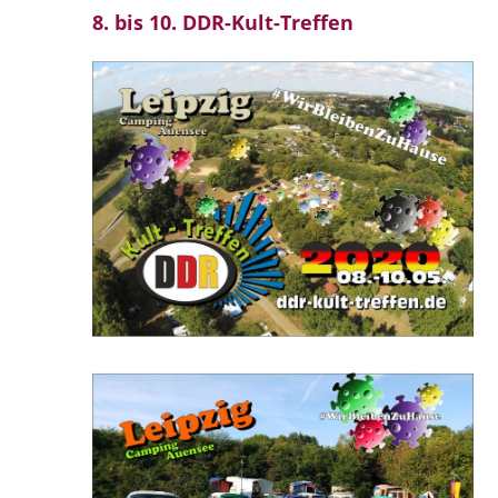
8. bis 10. DDR-Kult-Treffen