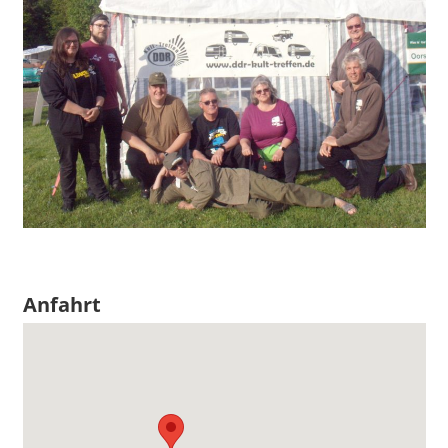
Anfahrt