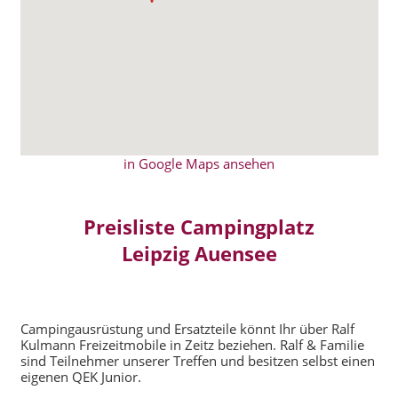
in Google Maps ansehen
Preisliste Campingplatz
Leipzig Auensee
Campingausrüstung und Ersatzteile könnt Ihr über Ralf
Kulmann Freizeitmobile in Zeitz beziehen. Ralf & Familie
sind Teilnehmer unserer Treffen und besitzen selbst einen
eigenen QEK Junior.