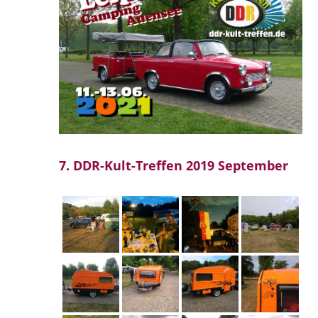
7. DDR-Kult-Treffen 2019 September