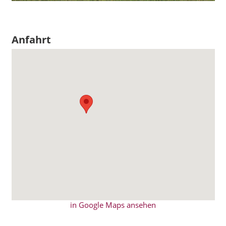
Anfahrt
in Google Maps ansehen