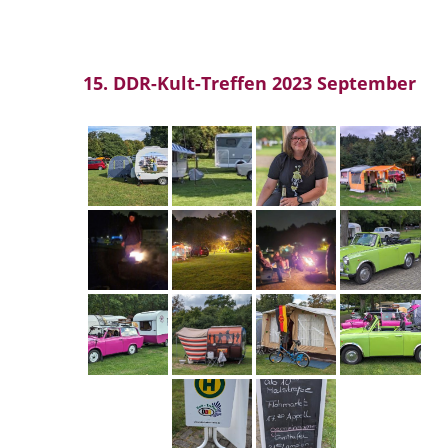
15. DDR-Kult-Treffen 2023 September