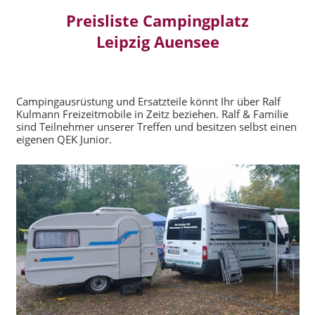
Preisliste Campingplatz
Leipzig Auensee
Campingausrüstung und Ersatzteile könnt Ihr über Ralf
Kulmann Freizeitmobile in Zeitz beziehen. Ralf & Familie
sind Teilnehmer unserer Treffen und besitzen selbst einen
eigenen QEK Junior.