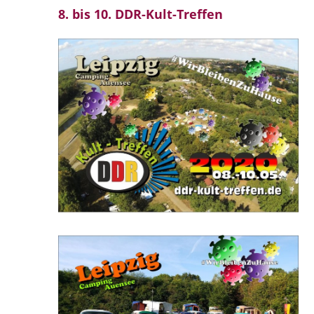
8. bis 10. DDR-Kult-Treffen