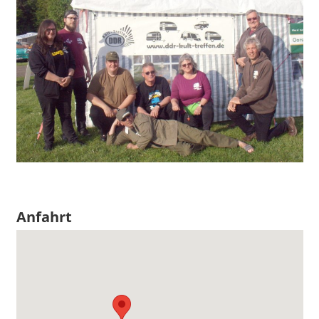
Anfahrt