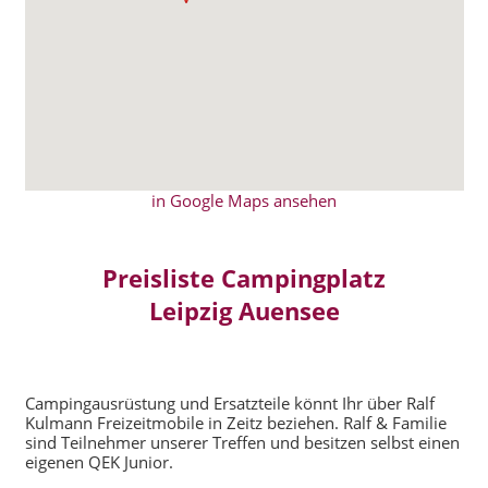
in Google Maps ansehen
Preisliste Campingplatz
Leipzig Auensee
Campingausrüstung und Ersatzteile könnt Ihr über Ralf
Kulmann Freizeitmobile in Zeitz beziehen. Ralf & Familie
sind Teilnehmer unserer Treffen und besitzen selbst einen
eigenen QEK Junior.